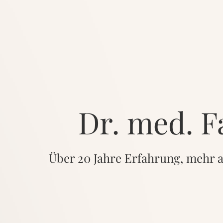
Dr. med. 
Über 20 Jahre Erfahrung, mehr a