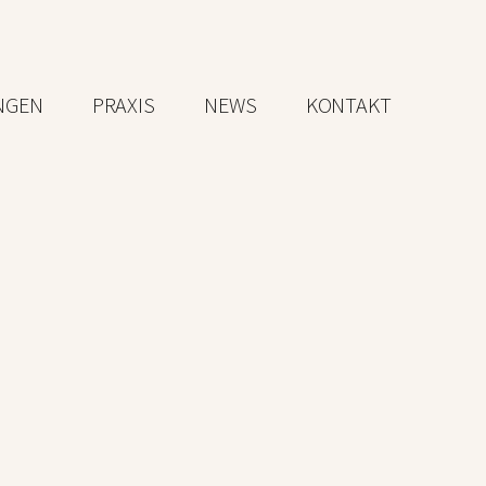
NGEN
PRAXIS
NEWS
KONTAKT