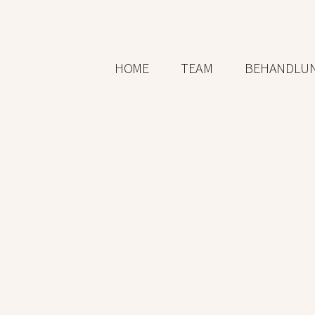
HOME
TEAM
BEHANDLU