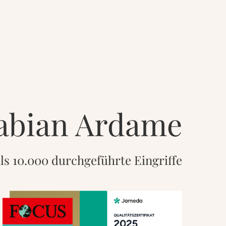
Fabian Ardame
ls 10.000 durchgeführte Eingriffe