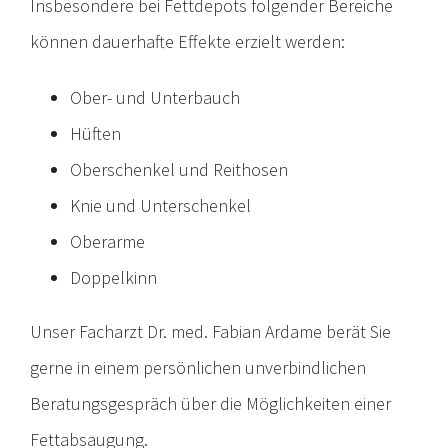
Insbesondere bei Fettdepots folgender Bereiche
können dauerhafte Effekte erzielt werden:
Ober- und Unterbauch
Hüften
Oberschenkel und Reithosen
Knie und Unterschenkel
Oberarme
Doppelkinn
Unser Facharzt Dr. med. Fabian Ardame berät Sie
gerne in einem persönlichen unverbindlichen
Beratungsgespräch über die Möglichkeiten einer
Fettabsaugung.