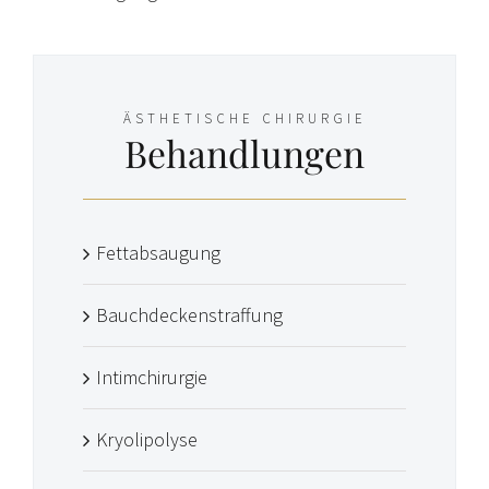
ÄSTHETISCHE CHIRURGIE
Behandlungen
Fettabsaugung
Bauchdeckenstraffung
Intimchirurgie
Kryolipolyse