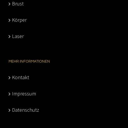
Brust
Körper
Laser
MEHR INFORMATIONEN
Kontakt
Impressum
Datenschutz