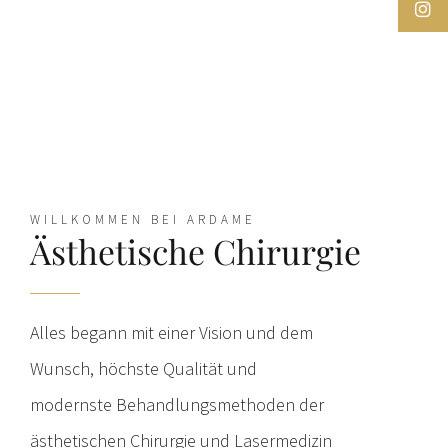
WILLKOMMEN BEI ARDAME
Ästhetische Chirurgie
Alles begann mit einer Vision und dem
Wunsch, höchste Qualität und
modernste Behandlungsmethoden der
ästhetischen Chirurgie und Lasermedizin