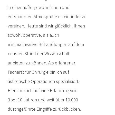
in einer außergewöhnlichen und
entspannten Atmosphäre miteinander zu
vereinen. Heute sind wir glücklich, Ihnen
sowohl operative, als auch
minimalinvasive Behandlungen auf dem
neusten Stand der Wissenschaft
anbieten zu können. Als erfahrener
Facharzt für Chirurgie bin ich auf
ästhetische Operationen spezialisiert.
Hier kann ich auf eine Erfahrung von
über 10 Jahren und weit über 10.000
durchgeführte Eingriffe zurückblicken.