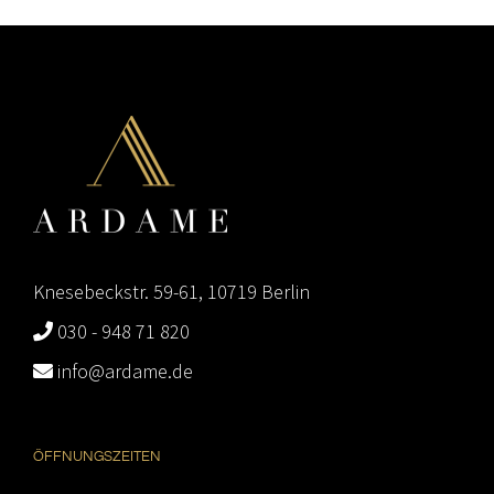
Knesebeckstr. 59-61, 10719 Berlin
030 - 948 71 820
info@ardame.de
ÖFFNUNGSZEITEN