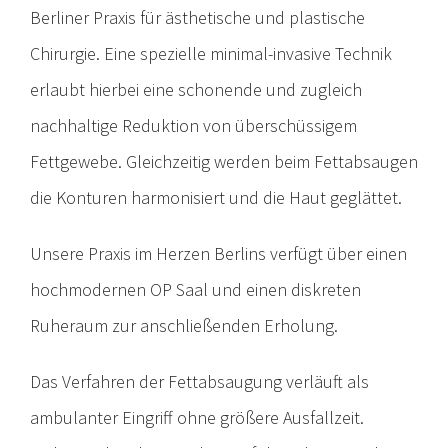
Berliner Praxis für ästhetische und plastische
Chirurgie. Eine spezielle minimal-invasive Technik
erlaubt hierbei eine schonende und zugleich
nachhaltige Reduktion von überschüssigem
Fettgewebe. Gleichzeitig werden beim Fettabsaugen
die Konturen harmonisiert und die Haut geglättet.
Unsere Praxis im Herzen Berlins verfügt über einen
hochmodernen OP Saal und einen diskreten
Ruheraum zur anschließenden Erholung.
Das Verfahren der Fettabsaugung verläuft als
ambulanter Eingriff ohne größere Ausfallzeit.