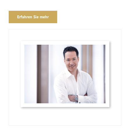
Erfahren Sie mehr