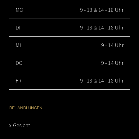
MO
9 - 13 & 14 - 18 Uhr
DI
9 - 13 & 14 - 18 Uhr
MI
9 - 14 Uhr
DO
9 - 14 Uhr
FR
9 - 13 & 14 - 18 Uhr
BEHANDLUNGEN
Gesicht