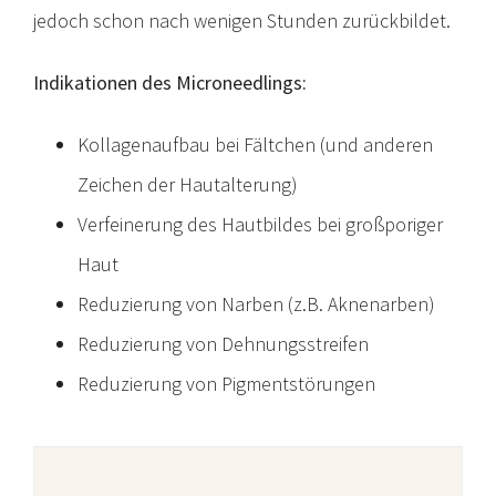
jedoch schon nach wenigen Stunden zurückbildet.
Indikationen des Microneedlings:
Kollagenaufbau bei Fältchen (und anderen
Zeichen der Hautalterung)
Verfeinerung des Hautbildes bei großporiger
Haut
Reduzierung von Narben (z.B. Aknenarben)
Reduzierung von Dehnungsstreifen
Reduzierung von Pigmentstörungen