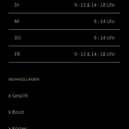
DI
9 - 13 & 14 - 18 Uhr
MI
9 - 14 Uhr
DO
9 - 14 Uhr
FR
9 - 13 & 14 - 18 Uhr
BEHANDLUNGEN
Gesicht
Brust
Körper