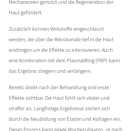
Mechanismen genutzt und die Regeneration der
Haut gefördert.
Zusätzlich können Wirkstoffe eingeschleust
werden, die über die Mikrokanäle tief in die Haut
eindringen um die Effekte zu intensivieren. Auch
eine Kombination mit dem Plasmalifting (PRP) kann
das Ergebnis steigern und verlängern.
Bereits direkt nach der Behandlung sind erste
Effekte sichtbar. Die Haut fühlt sich vitaler und
straffer an. Langfristige Ergebnisse stellen sich
durch die Neubildung von Elastin und Kollagen ein.
Dieser Prozess kann einige Wochen dauern. Je nach