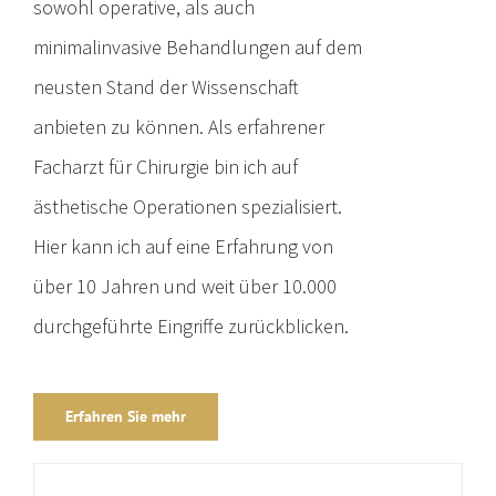
sowohl operative, als auch
minimalinvasive Behandlungen auf dem
neusten Stand der Wissenschaft
anbieten zu können. Als erfahrener
Facharzt für Chirurgie bin ich auf
ästhetische Operationen spezialisiert.
Hier kann ich auf eine Erfahrung von
über 10 Jahren und weit über 10.000
durchgeführte Eingriffe zurückblicken.
Erfahren Sie mehr