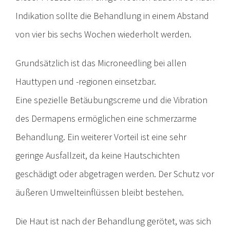
Indikation sollte die Behandlung in einem Abstand
von vier bis sechs Wochen wiederholt werden.
Grundsätzlich ist das Microneedling bei allen
Hauttypen und -regionen einsetzbar.
Eine spezielle Betäubungscreme und die Vibration
des Dermapens ermöglichen eine schmerzarme
Behandlung. Ein weiterer Vorteil ist eine sehr
geringe Ausfallzeit, da keine Hautschichten
geschädigt oder abgetragen werden. Der Schutz vor
äußeren Umwelteinflüssen bleibt bestehen.
Die Haut ist nach der Behandlung gerötet, was sich