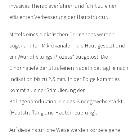
invasives Therapieverfahren und führt zu einer
effizienten Verbesserung der Hautstruktur.
Mittels eines elektrischen Dermapens werden
sogenannten Mikrokanäle in die Haut gesetzt und
ein „Wundheilungs-Prozess“ ausgelöst. Die
Eindringtiefe der ultrafeinen Nadeln beträgt je nach
Indikation bis zu 2,5 mm. In der Folge kommt es
kommt zu einer Stimulierung der
Kollagenproduktion, die das Bindegewebe stärkt
(Hautstraffung und Hauterneuerung).
Auf diese natürliche Weise werden körpereigene