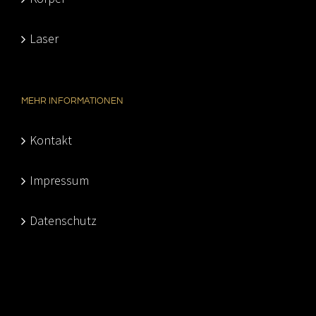
Laser
MEHR INFORMATIONEN
Kontakt
Impressum
Datenschutz