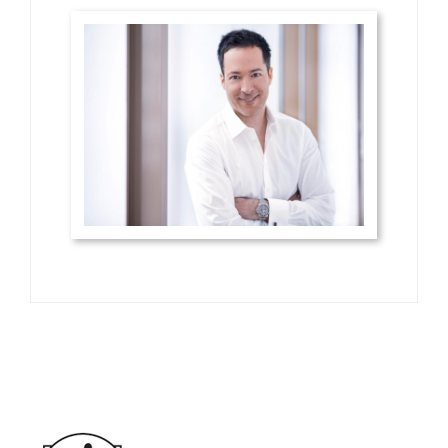
MITGLIEDSCHAFTEN