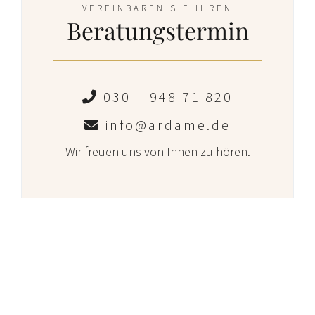
VEREINBAREN SIE IHREN
Beratungstermin
030 – 948 71 820
info@ardame.de
Wir freuen uns von Ihnen zu hören.