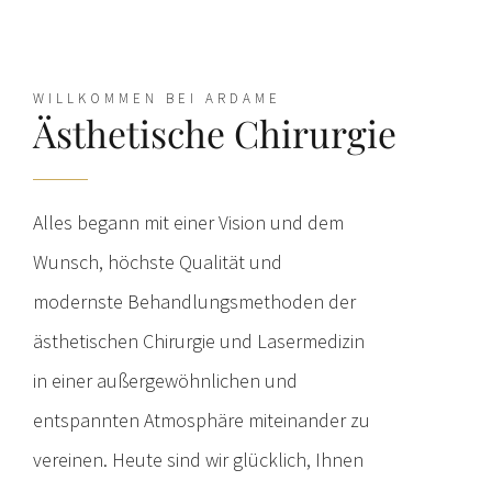
WILLKOMMEN BEI ARDAME
Ästhetische Chirurgie
Alles begann mit einer Vision und dem
Wunsch, höchste Qualität und
modernste Behandlungsmethoden der
ästhetischen Chirurgie und Lasermedizin
in einer außergewöhnlichen und
entspannten Atmosphäre miteinander zu
vereinen. Heute sind wir glücklich, Ihnen