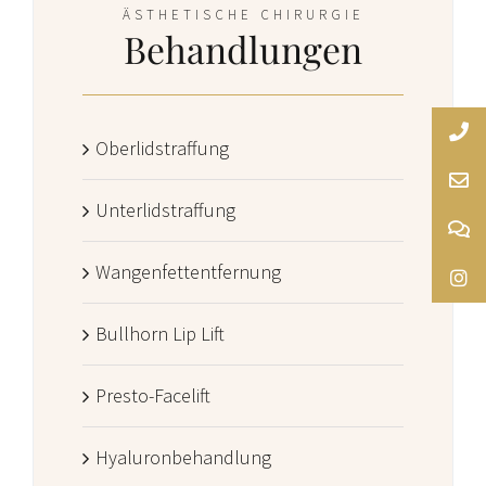
ÄSTHETISCHE CHIRURGIE
Behandlungen
Oberlidstraffung
Unterlidstraffung
Wangenfettentfernung
Bullhorn Lip Lift
Presto-Facelift
Hyaluronbehandlung