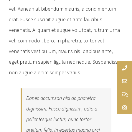
vel. Aenean at bibendum mauris, a condimentum
erat. Fusce suscipit augue et ante faucibus
venenatis. Aliquam et augue volutpat, rutrum urna
vel, commodo libero. In pharetra, tortor vel
venenatis vestibulum, mauris nisl dapibus ante,
eget pretium sapien ligula nec neque. Suspendisse
non augue a enim semper varius.
Donec accumsan nisl ac pharetra
dignissim. Fusce dignissim, odio a
pellentesque luctus, nunc tortor
pretium felis, in egestas magna orci