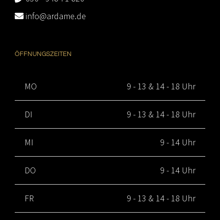
info@ardame.de
ÖFFNUNGSZEITEN
MO
9 - 13 & 14 - 18 Uhr
DI
9 - 13 & 14 - 18 Uhr
MI
9 - 14 Uhr
DO
9 - 14 Uhr
FR
9 - 13 & 14 - 18 Uhr