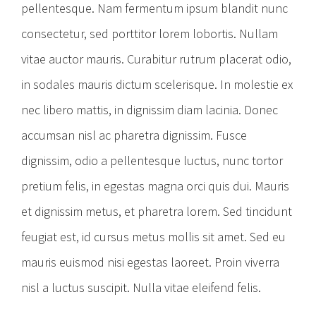
pellentesque. Nam fermentum ipsum blandit nunc
consectetur, sed porttitor lorem lobortis. Nullam
vitae auctor mauris. Curabitur rutrum placerat odio,
in sodales mauris dictum scelerisque. In molestie ex
nec libero mattis, in dignissim diam lacinia. Donec
accumsan nisl ac pharetra dignissim. Fusce
dignissim, odio a pellentesque luctus, nunc tortor
pretium felis, in egestas magna orci quis dui. Mauris
et dignissim metus, et pharetra lorem. Sed tincidunt
feugiat est, id cursus metus mollis sit amet. Sed eu
mauris euismod nisi egestas laoreet. Proin viverra
nisl a luctus suscipit. Nulla vitae eleifend felis.