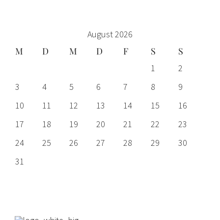
August 2026
M
D
M
D
F
S
S
1
2
3
4
5
6
7
8
9
10
11
12
13
14
15
16
17
18
19
20
21
22
23
24
25
26
27
28
29
30
31