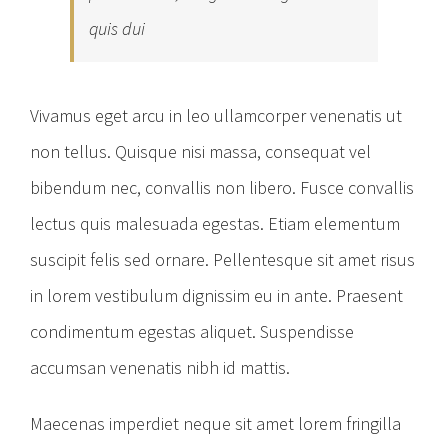
quis dui
Vivamus eget arcu in leo ullamcorper venenatis ut
non tellus. Quisque nisi massa, consequat vel
bibendum nec, convallis non libero. Fusce convallis
lectus quis malesuada egestas. Etiam elementum
suscipit felis sed ornare. Pellentesque sit amet risus
in lorem vestibulum dignissim eu in ante. Praesent
condimentum egestas aliquet. Suspendisse
accumsan venenatis nibh id mattis.
Maecenas imperdiet neque sit amet lorem fringilla