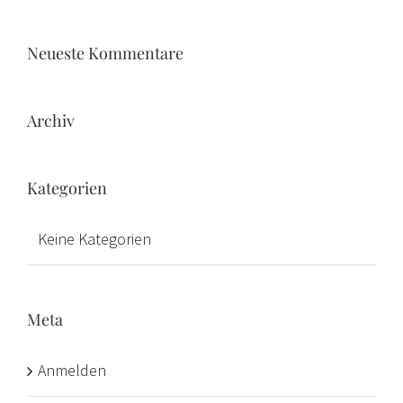
nach:
Neueste Kommentare
Archiv
Kategorien
Keine Kategorien
Meta
Anmelden