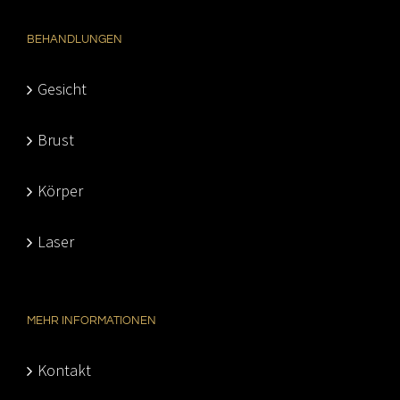
BEHANDLUNGEN
Gesicht
Brust
Körper
Laser
MEHR INFORMATIONEN
Kontakt