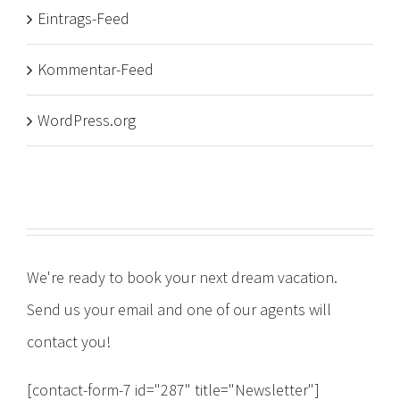
Eintrags-Feed
Kommentar-Feed
WordPress.org
We're ready to book your next dream vacation.
Send us your email and one of our agents will
contact you!
[contact-form-7 id="287" title="Newsletter"]