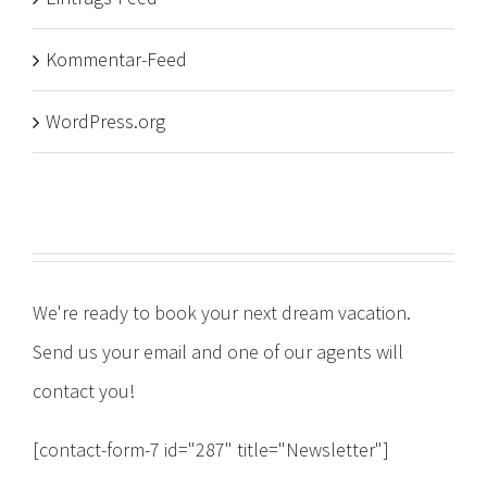
Kommentar-Feed
WordPress.org
We're ready to book your next dream vacation.
Send us your email and one of our agents will
contact you!
[contact-form-7 id="287" title="Newsletter"]