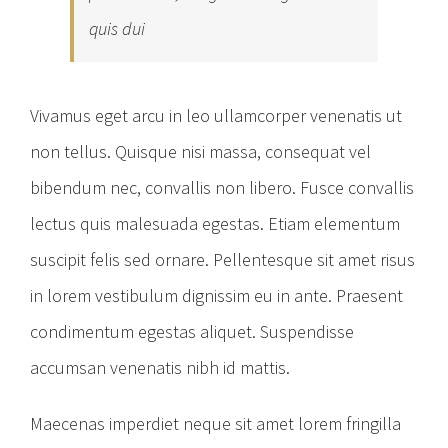
quis dui
Vivamus eget arcu in leo ullamcorper venenatis ut
non tellus. Quisque nisi massa, consequat vel
bibendum nec, convallis non libero. Fusce convallis
lectus quis malesuada egestas. Etiam elementum
suscipit felis sed ornare. Pellentesque sit amet risus
in lorem vestibulum dignissim eu in ante. Praesent
condimentum egestas aliquet. Suspendisse
accumsan venenatis nibh id mattis.
Maecenas imperdiet neque sit amet lorem fringilla