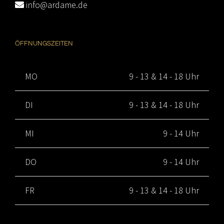
info@ardame.de
ÖFFNUNGSZEITEN
MO
9 - 13 & 14 - 18 Uhr
DI
9 - 13 & 14 - 18 Uhr
MI
9 - 14 Uhr
DO
9 - 14 Uhr
FR
9 - 13 & 14 - 18 Uhr