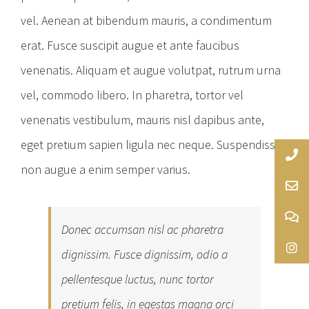
vel. Aenean at bibendum mauris, a condimentum
erat. Fusce suscipit augue et ante faucibus
venenatis. Aliquam et augue volutpat, rutrum urna
vel, commodo libero. In pharetra, tortor vel
venenatis vestibulum, mauris nisl dapibus ante,
eget pretium sapien ligula nec neque. Suspendisse
non augue a enim semper varius.
Donec accumsan nisl ac pharetra
dignissim. Fusce dignissim, odio a
pellentesque luctus, nunc tortor
pretium felis, in egestas magna orci