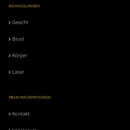
BEHANDLUNGEN
Gesicht
Brust
Körper
Laser
MEHR INFORMATIONEN
Kontakt