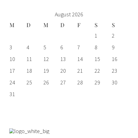
August 2026
M
D
M
D
F
S
S
1
2
3
4
5
6
7
8
9
10
11
12
13
14
15
16
17
18
19
20
21
22
23
24
25
26
27
28
29
30
31