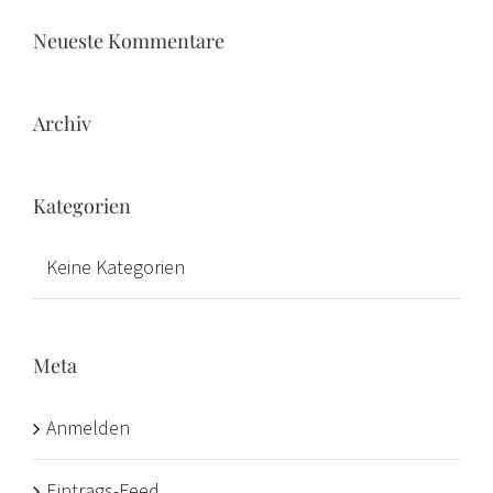
Neueste Kommentare
Archiv
Kategorien
Keine Kategorien
Meta
Anmelden
Eintrags-Feed