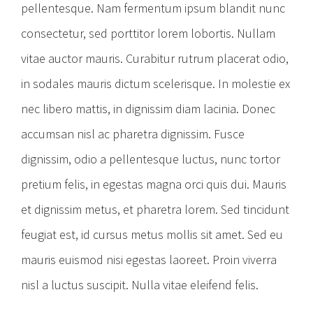
pellentesque. Nam fermentum ipsum blandit nunc
consectetur, sed porttitor lorem lobortis. Nullam
vitae auctor mauris. Curabitur rutrum placerat odio,
in sodales mauris dictum scelerisque. In molestie ex
nec libero mattis, in dignissim diam lacinia. Donec
accumsan nisl ac pharetra dignissim. Fusce
dignissim, odio a pellentesque luctus, nunc tortor
pretium felis, in egestas magna orci quis dui. Mauris
et dignissim metus, et pharetra lorem. Sed tincidunt
feugiat est, id cursus metus mollis sit amet. Sed eu
mauris euismod nisi egestas laoreet. Proin viverra
nisl a luctus suscipit. Nulla vitae eleifend felis.